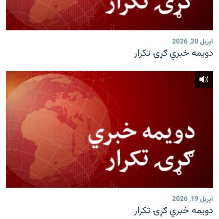
اپرېل 20, 2026
دویمه خبري ګړۍ تکرار
اپرېل 19, 2026
دویمه خبري ګړۍ تکرار