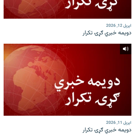
اپرېل 12, 2026
دویمه خبري ګړۍ تکرار
اپرېل 11, 2026
دویمه خبري ګړۍ تکرار