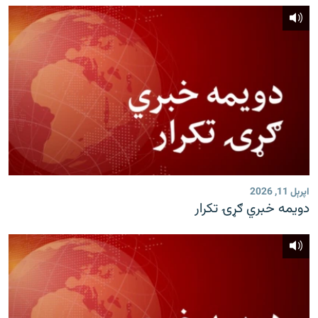
اپرېل 11, 2026
دویمه خبري ګړۍ تکرار