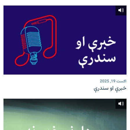
اګست 19, 2025
خبرې او سندرې