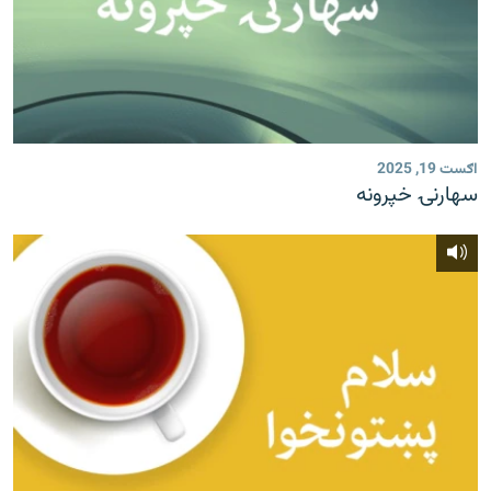
اګست 19, 2025
سهارنۍ خپرونه