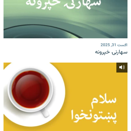
اګست 31, 2025
سهارنۍ خپرونه