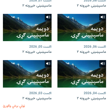
اګست 08, 2026
اګست 07, 2026
ماسپښينۍ خپرونه ۲
ماسپښينۍ خپرونه ۲
اګست 06, 2026
اګست 05, 2026
ماسپښينۍ خپرونه ۲
ماسپښينۍ خپرونه ۲
اګست 04, 2026
اګست 03, 2026
ماسپښينۍ خپرونه ۲
ماسپښينۍ خپرونه ۲
ټولې برخې وګورئ