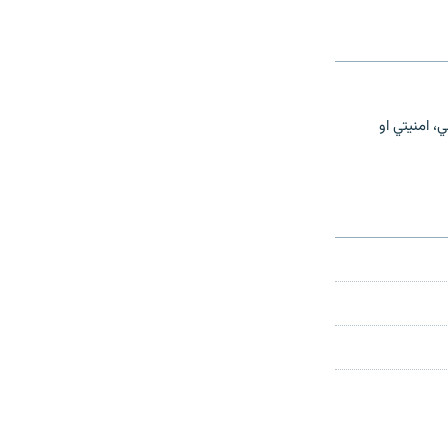
، امنیتي او