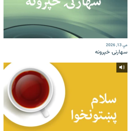
مې 13, 2026
سهارنۍ خپرونه