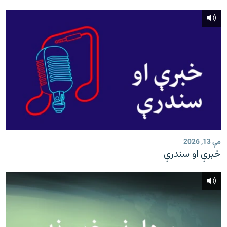
مې 13, 2026
خبرې او سندرې