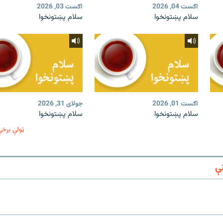
اګست 04, 2026
اګست 03, 2026
سلام پښتونخوا
سلام پښتونخوا
اګست 01, 2026
جولای 31, 2026
سلام پښتونخوا
سلام پښتونخوا
ټولې برخې
ې