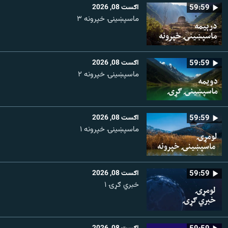
59:59
اګست 08, 2026
ماسپښینۍ خپرونه ۳
59:59
اګست 08, 2026
ماسپښينۍ خپرونه ۲
59:59
اګست 08, 2026
ماسپښينۍ خپرونه ۱
59:59
اګست 08, 2026
خبري ګړۍ ۱