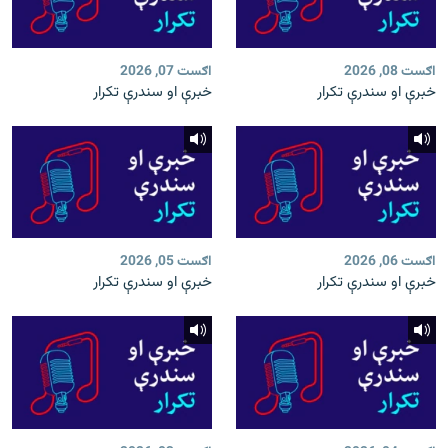
اګست 08, 2026
اګست 07, 2026
خبرې او سندرې تکرار
خبرې او سندرې تکرار
اګست 06, 2026
اګست 05, 2026
خبرې او سندرې تکرار
خبرې او سندرې تکرار