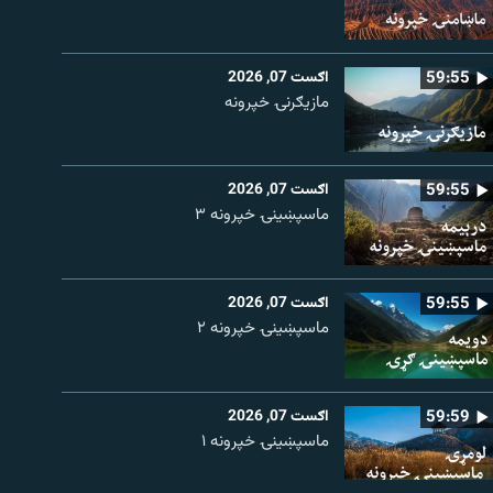
59:55
اګست 07, 2026
مازیګرنۍ خپرونه
59:55
اګست 07, 2026
ماسپښینۍ خپرونه ۳
59:55
اګست 07, 2026
ماسپښينۍ خپرونه ۲
59:59
اګست 07, 2026
ماسپښينۍ خپرونه ۱