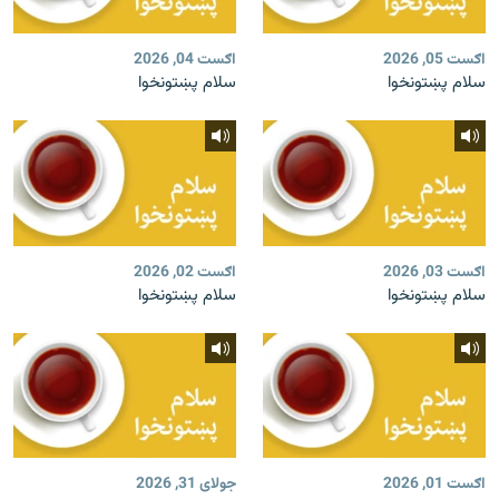
اګست 05, 2026
اګست 04, 2026
سلام پښتونخوا
سلام پښتونخوا
اګست 03, 2026
اګست 02, 2026
سلام پښتونخوا
سلام پښتونخوا
اګست 01, 2026
جولای 31, 2026