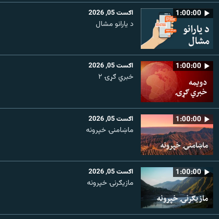
1:00:00
اګست 05, 2026
د یارانو مشال
1:00:00
اګست 05, 2026
خبري ګړۍ ۲
1:00:00
اګست 05, 2026
ماښامنۍ خپرونه
1:00:00
اګست 05, 2026
مازیګرنۍ خپرونه