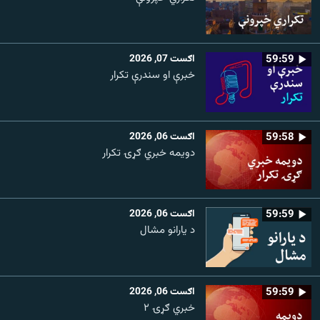
59:59
اګست 07, 2026
خبرې او سندرې تکرار
59:58
اګست 06, 2026
دویمه خبري ګړۍ تکرار
59:59
اګست 06, 2026
د یارانو مشال
59:59
اګست 06, 2026
خبري ګړۍ ۲