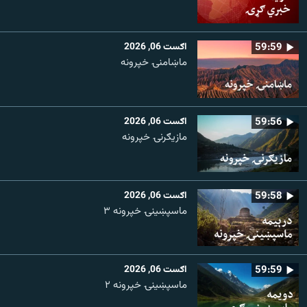
59:59
اګست 06, 2026
ماښامنۍ خپرونه
59:56
اګست 06, 2026
مازیګرنۍ خپرونه
59:58
اګست 06, 2026
ماسپښینۍ خپرونه ۳
59:59
اګست 06, 2026
ماسپښينۍ خپرونه ۲