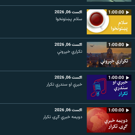
1:00:00
اګست 06, 2026
سلام پښتونخوا
1:00:00
اګست 06, 2026
تکراري خپرونې
1:00:00
اګست 06, 2026
خبرې او سندرې تکرار
1:00:00
اګست 06, 2026
دویمه خبري ګړۍ تکرار