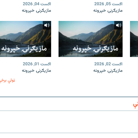
اګست 05, 2026
اګست 04, 2026
مازیګرنۍ خپرونه
مازیګرنۍ خپرونه
اګست 02, 2026
اګست 01, 2026
مازیګرنۍ خپرونه
مازیګرنۍ خپرونه
ټولې برخې
ې