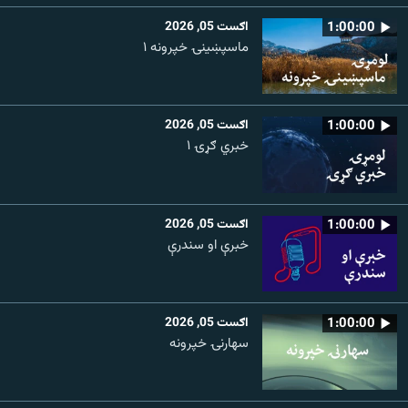
1:00:00
اګست 05, 2026
ماسپښينۍ خپرونه ۱
1:00:00
اګست 05, 2026
خبري ګړۍ ۱
1:00:00
اګست 05, 2026
خبرې او سندرې
1:00:00
اګست 05, 2026
سهارنۍ خپرونه