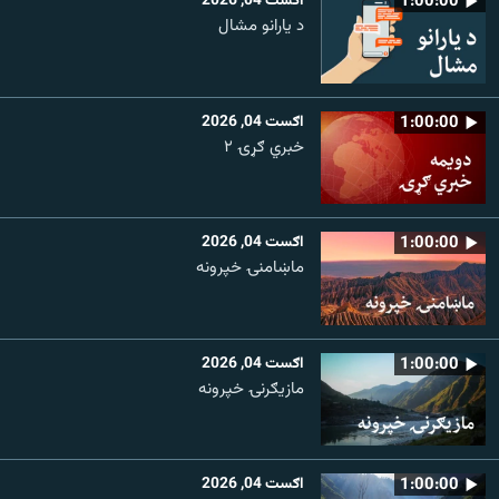
1:00:00
اګست 04, 2026
د یارانو مشال
1:00:00
اګست 04, 2026
خبري ګړۍ ۲
1:00:00
اګست 04, 2026
ماښامنۍ خپرونه
1:00:00
اګست 04, 2026
مازیګرنۍ خپرونه
1:00:00
اګست 04, 2026