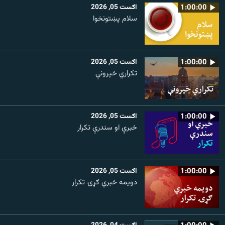
1:00:00
اګست 05, 2026
سلام پښتونخوا
1:00:00
اګست 05, 2026
تکراري خپرونې
1:00:00
اګست 05, 2026
خبرې او سندرې تکرار
1:00:00
اګست 05, 2026
دویمه خبري ګړۍ تکرار