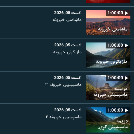
1:00:00
اګست 05, 2026
ماښامنۍ خپرونه
1:00:00
اګست 05, 2026
مازیګرنۍ خپرونه
1:00:00
اګست 05, 2026
ماسپښینۍ خپرونه ۳
1:00:00
اګست 05, 2026
ماسپښينۍ خپرونه ۲