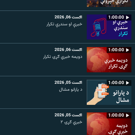
1:00:00
اګست 06, 2026
خبرې او سندرې تکرار
1:00:00
اګست 06, 2026
دویمه خبري ګړۍ تکرار
1:00:00
اګست 05, 2026
د یارانو مشال
1:00:00
اګست 05, 2026
خبري ګړۍ ۲