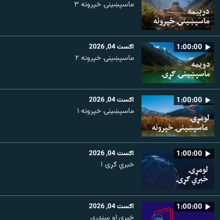
ماسپښینۍ خپرونه ۳
1:00:00
اګست 04, 2026
ماسپښينۍ خپرونه ۲
1:00:00
اګست 04, 2026
ماسپښينۍ خپرونه ۱
1:00:00
اګست 04, 2026
خبري ګړۍ ۱
1:00:00
اګست 04, 2026
خبرې او سندرې