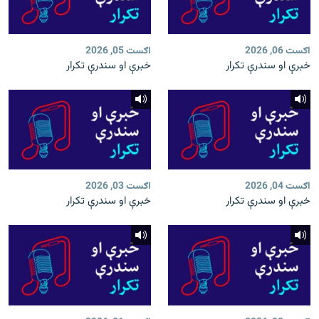
اګست 06, 2026
اګست 05, 2026
خبرې او سندرې تکرار
خبرې او سندرې تکرار
اګست 04, 2026
اګست 03, 2026
خبرې او سندرې تکرار
خبرې او سندرې تکرار