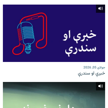
جولای 05, 2026
خبرې او سندرې