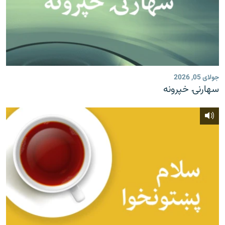
جولای 05, 2026
سهارنۍ خپرونه