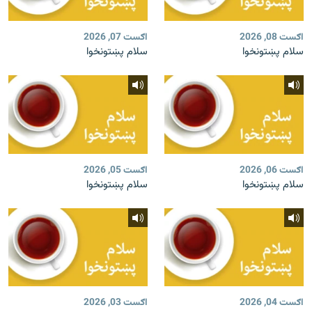
اګست 08, 2026
اګست 07, 2026
سلام پښتونخوا
سلام پښتونخوا
اګست 06, 2026
اګست 05, 2026
سلام پښتونخوا
سلام پښتونخوا
اګست 04, 2026
اګست 03, 2026