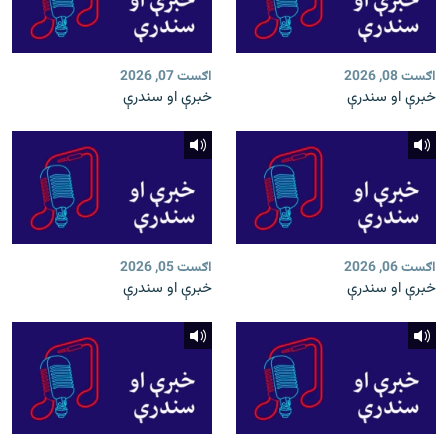
اګست 08, 2026
اګست 07, 2026
خبرې او سندرې
خبرې او سندرې
اګست 06, 2026
اګست 05, 2026
خبرې او سندرې
خبرې او سندرې