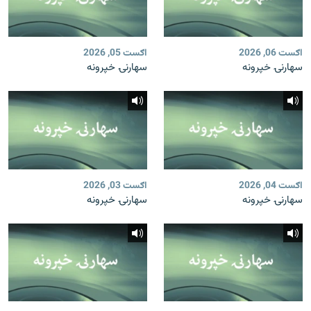
اګست 06, 2026
اګست 05, 2026
سهارنۍ خپرونه
سهارنۍ خپرونه
اګست 04, 2026
اګست 03, 2026
سهارنۍ خپرونه
سهارنۍ خپرونه