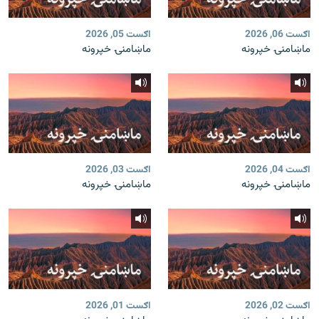
اګست 06, 2026
اګست 05, 2026
ماښامنۍ خپرونه
ماښامنۍ خپرونه
اګست 04, 2026
اګست 03, 2026
ماښامنۍ خپرونه
ماښامنۍ خپرونه
اګست 02, 2026
اګست 01, 2026