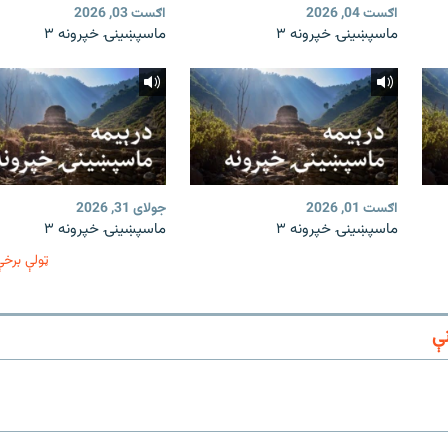
اګست 04, 2026
اګست 03, 2026
ماسپښینۍ خپرونه ۳
ماسپښینۍ خپرونه ۳
اګست 01, 2026
جولای 31, 2026
ماسپښینۍ خپرونه ۳
ماسپښینۍ خپرونه ۳
ټولې برخې
ې