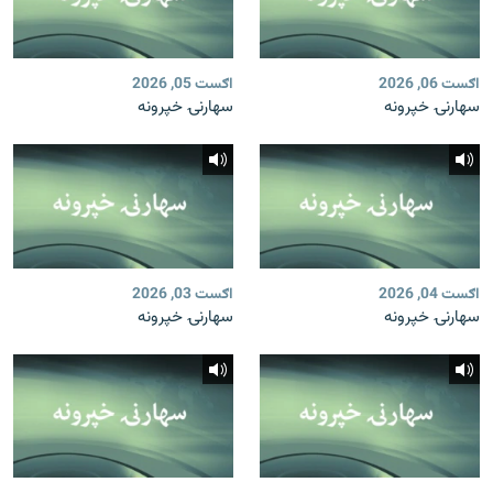
اګست 06, 2026
اګست 05, 2026
سهارنۍ خپرونه
سهارنۍ خپرونه
اګست 04, 2026
اګست 03, 2026
سهارنۍ خپرونه
سهارنۍ خپرونه