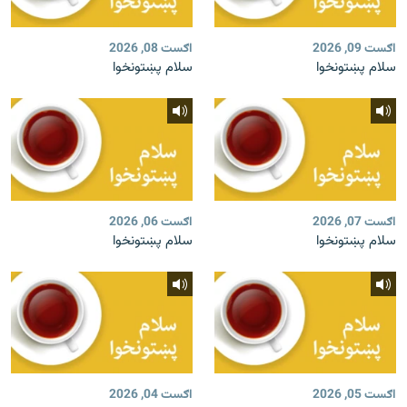
اګست 09, 2026
اګست 08, 2026
سلام پښتونخوا
سلام پښتونخوا
اګست 07, 2026
اګست 06, 2026
سلام پښتونخوا
سلام پښتونخوا
اګست 05, 2026
اګست 04, 2026