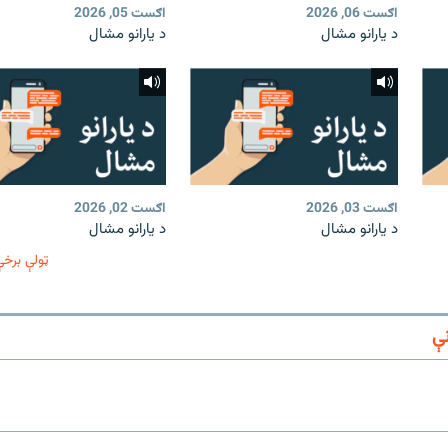
اګست 06, 2026
اګست 05, 2026
د یارانو مشال
د یارانو مشال
اګست 03, 2026
اګست 02, 2026
د یارانو مشال
د یارانو مشال
ټولې برخې
ې