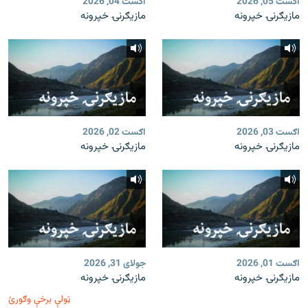
اګست 05, 2026
اګست 04, 2026
مازیګرنۍ خپرونه
مازیګرنۍ خپرونه
اګست 03, 2026
اګست 02, 2026
مازیګرنۍ خپرونه
مازیګرنۍ خپرونه
اګست 01, 2026
جولای 31, 2026
مازیګرنۍ خپرونه
مازیګرنۍ خپرونه
ټولې برخې وګورئ