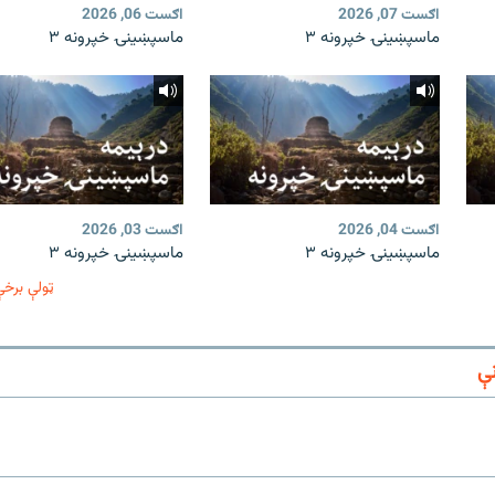
اګست 07, 2026
اګست 06, 2026
ماسپښینۍ خپرونه ۳
ماسپښینۍ خپرونه ۳
اګست 04, 2026
اګست 03, 2026
ماسپښینۍ خپرونه ۳
ماسپښینۍ خپرونه ۳
ټولې برخې
ې