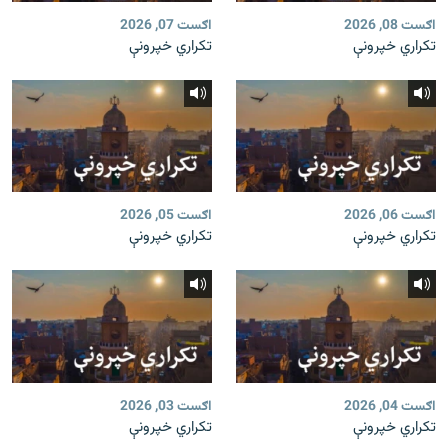
اګست 08, 2026
اګست 07, 2026
تکراري خپرونې
تکراري خپرونې
اګست 06, 2026
اګست 05, 2026
تکراري خپرونې
تکراري خپرونې
اګست 04, 2026
اګست 03, 2026
تکراري خپرونې
تکراري خپرونې