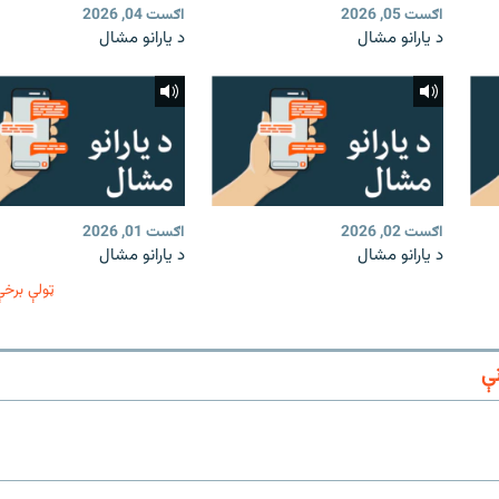
اګست 05, 2026
اګست 04, 2026
د یارانو مشال
د یارانو مشال
اګست 02, 2026
اګست 01, 2026
د یارانو مشال
د یارانو مشال
ټولې برخې
ې