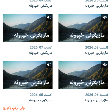
اګست 10, 2026
اګست 09, 2026
مازیګرنۍ خپرونه
مازیګرنۍ خپرونه
اګست 08, 2026
اګست 07, 2026
مازیګرنۍ خپرونه
مازیګرنۍ خپرونه
اګست 06, 2026
اګست 05, 2026
مازیګرنۍ خپرونه
مازیګرنۍ خپرونه
ټولې برخې وګورئ