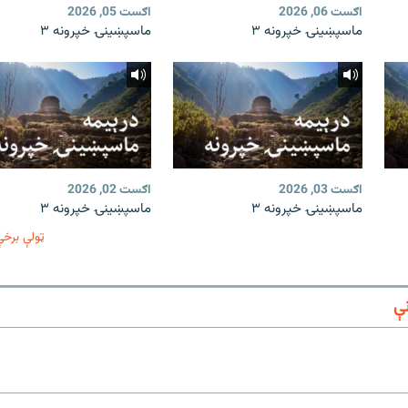
اګست 06, 2026
اګست 05, 2026
ماسپښینۍ خپرونه ۳
ماسپښینۍ خپرونه ۳
اګست 03, 2026
اګست 02, 2026
ماسپښینۍ خپرونه ۳
ماسپښینۍ خپرونه ۳
ټولې برخې
ې