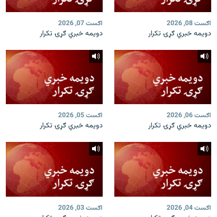
اګست 08, 2026
اګست 07, 2026
دویمه خبري ګړۍ تکرار
دویمه خبري ګړۍ تکرار
اګست 06, 2026
اګست 05, 2026
دویمه خبري ګړۍ تکرار
دویمه خبري ګړۍ تکرار
اګست 04, 2026
اګست 03, 2026