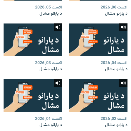
اګست 06, 2026
اګست 05, 2026
د یارانو مشال
د یارانو مشال
اګست 04, 2026
اګست 03, 2026
د یارانو مشال
د یارانو مشال
اګست 02, 2026
اګست 01, 2026
د یارانو مشال
د یارانو مشال