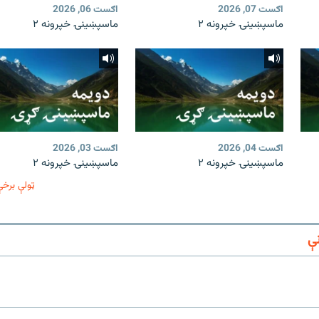
اګست 07, 2026
اګست 06, 2026
ماسپښينۍ خپرونه ۲
ماسپښينۍ خپرونه ۲
اګست 04, 2026
اګست 03, 2026
ماسپښينۍ خپرونه ۲
ماسپښينۍ خپرونه ۲
ټولې برخې
ې