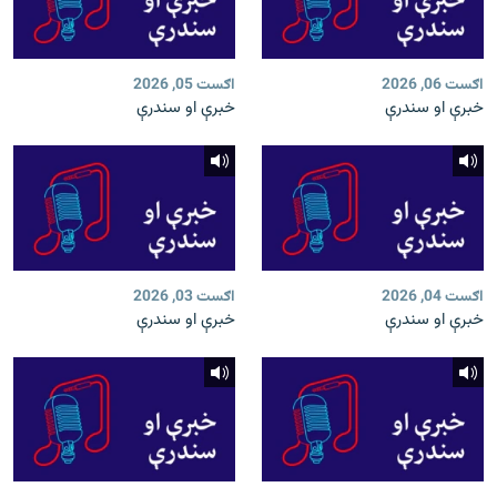
اګست 06, 2026
اګست 05, 2026
خبرې او سندرې
خبرې او سندرې
اګست 04, 2026
اګست 03, 2026
خبرې او سندرې
خبرې او سندرې