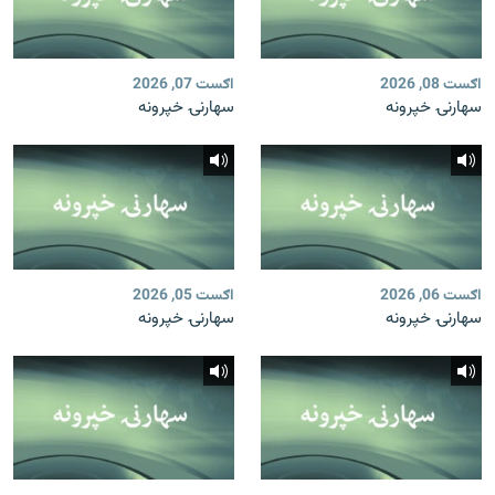
اګست 08, 2026
اګست 07, 2026
سهارنۍ خپرونه
سهارنۍ خپرونه
اګست 06, 2026
اګست 05, 2026
سهارنۍ خپرونه
سهارنۍ خپرونه