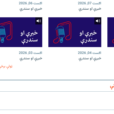
اګست 07, 2026
اګست 06, 2026
خبرې او سندرې
خبرې او سندرې
اګست 04, 2026
اګست 03, 2026
خبرې او سندرې
خبرې او سندرې
ټولې برخې
ې