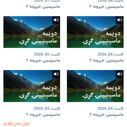
اګست 08, 2026
اګست 07, 2026
ماسپښينۍ خپرونه ۲
ماسپښينۍ خپرونه ۲
اګست 06, 2026
اګست 05, 2026
ماسپښينۍ خپرونه ۲
ماسپښينۍ خپرونه ۲
اګست 04, 2026
اګست 03, 2026
ماسپښينۍ خپرونه ۲
ماسپښينۍ خپرونه ۲
ټولې برخې وګورئ