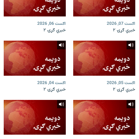
اګست 07, 2026
اګست 06, 2026
خبري ګړۍ ۲
خبري ګړۍ ۲
اګست 05, 2026
اګست 04, 2026
خبري ګړۍ ۲
خبري ګړۍ ۲