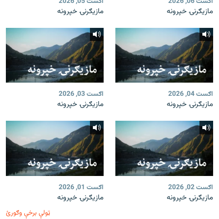
اګست 06, 2026
اګست 05, 2026
مازیګرنۍ خپرونه
مازیګرنۍ خپرونه
اګست 04, 2026
اګست 03, 2026
مازیګرنۍ خپرونه
مازیګرنۍ خپرونه
اګست 02, 2026
اګست 01, 2026
مازیګرنۍ خپرونه
مازیګرنۍ خپرونه
ټولې برخې وګورئ