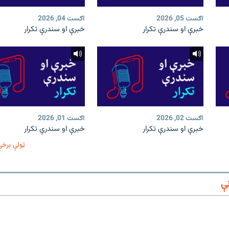
اګست 05, 2026
اګست 04, 2026
خبرې او سندرې تکرار
خبرې او سندرې تکرار
اګست 02, 2026
اګست 01, 2026
خبرې او سندرې تکرار
خبرې او سندرې تکرار
ټولې برخې
ې