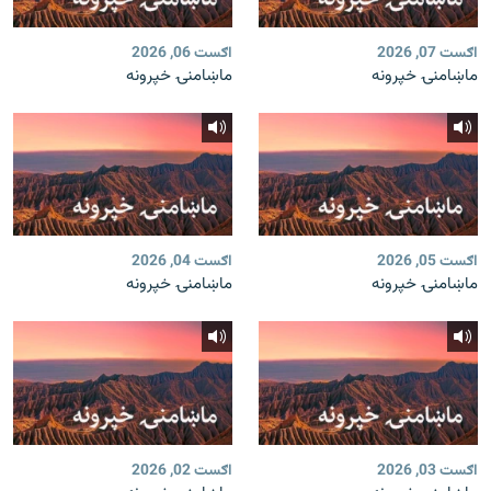
اګست 07, 2026
اګست 06, 2026
ماښامنۍ خپرونه
ماښامنۍ خپرونه
اګست 05, 2026
اګست 04, 2026
ماښامنۍ خپرونه
ماښامنۍ خپرونه
اګست 03, 2026
اګست 02, 2026