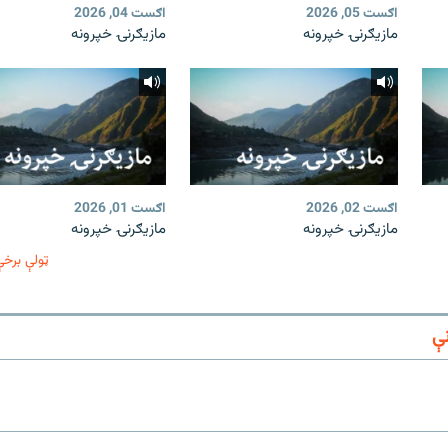
اګست 05, 2026
اګست 04, 2026
مازیګرنۍ خپرونه
مازیګرنۍ خپرونه
اګست 02, 2026
اګست 01, 2026
مازیګرنۍ خپرونه
مازیګرنۍ خپرونه
ټولې برخې
ې