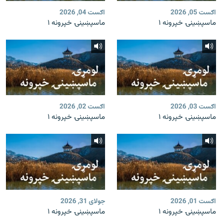
اګست 05, 2026
اګست 04, 2026
ماسپښينۍ خپرونه ۱
ماسپښينۍ خپرونه ۱
اګست 03, 2026
اګست 02, 2026
ماسپښينۍ خپرونه ۱
ماسپښينۍ خپرونه ۱
اګست 01, 2026
جولای 31, 2026
ماسپښينۍ خپرونه ۱
ماسپښينۍ خپرونه ۱