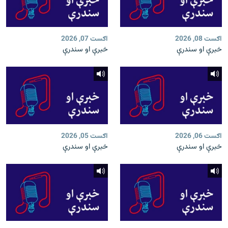
اګست 08, 2026
اګست 07, 2026
خبرې او سندرې
خبرې او سندرې
اګست 06, 2026
اګست 05, 2026
خبرې او سندرې
خبرې او سندرې