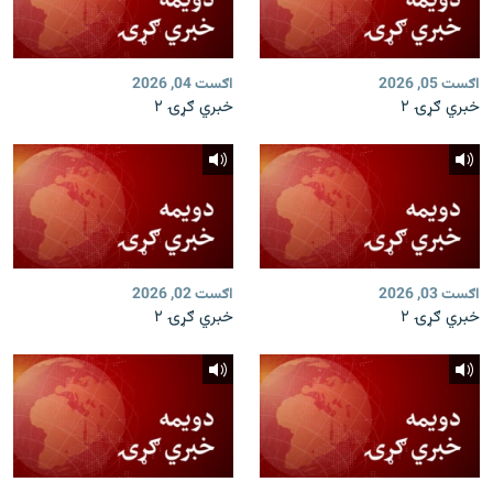
اګست 05, 2026
اګست 04, 2026
خبري ګړۍ ۲
خبري ګړۍ ۲
اګست 03, 2026
اګست 02, 2026
خبري ګړۍ ۲
خبري ګړۍ ۲