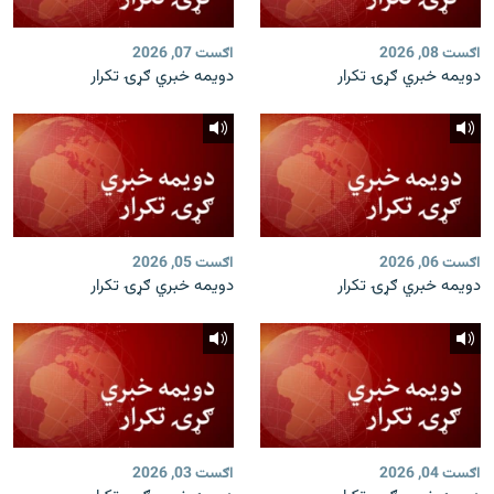
اګست 08, 2026
اګست 07, 2026
دویمه خبري ګړۍ تکرار
دویمه خبري ګړۍ تکرار
اګست 06, 2026
اګست 05, 2026
دویمه خبري ګړۍ تکرار
دویمه خبري ګړۍ تکرار
اګست 04, 2026
اګست 03, 2026