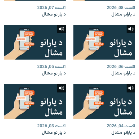
اګست 08, 2026
اګست 07, 2026
د یارانو مشال
د یارانو مشال
اګست 06, 2026
اګست 05, 2026
د یارانو مشال
د یارانو مشال
اګست 04, 2026
اګست 03, 2026
د یارانو مشال
د یارانو مشال