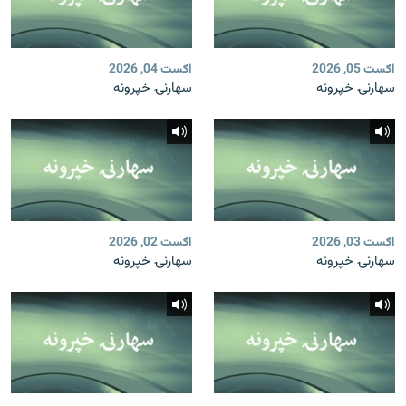
اګست 05, 2026
اګست 04, 2026
سهارنۍ خپرونه
سهارنۍ خپرونه
اګست 03, 2026
اګست 02, 2026
سهارنۍ خپرونه
سهارنۍ خپرونه